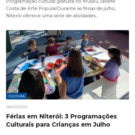
Programação cultural gratuita no Museu Janete
Costa de Arte PopularDurante as férias de julho,
Niterói oferece uma série de atividades…
CULTURA
08/07/2026
Férias em Niterói: 3 Programações
Culturais para Crianças em Julho