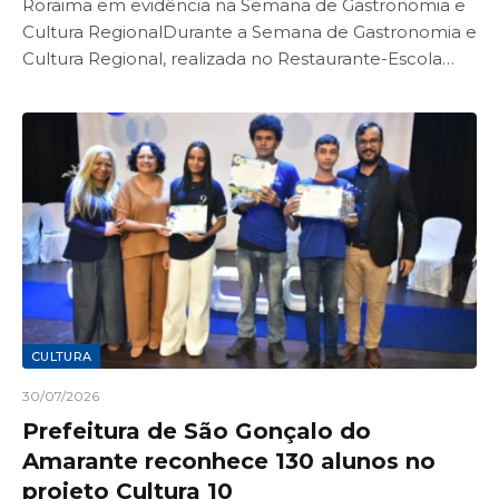
Roraima em evidência na Semana de Gastronomia e
Cultura RegionalDurante a Semana de Gastronomia e
Cultura Regional, realizada no Restaurante-Escola…
CULTURA
30/07/2026
Prefeitura de São Gonçalo do
Amarante reconhece 130 alunos no
projeto Cultura 10