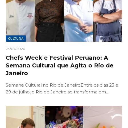
CULTURA
23/07/2026
Chefs Week e Festival Peruano: A
Semana Cultural que Agita o Rio de
Janeiro
Semana Cultural no Rio de JaneiroEntre os dias 23 e
29 de julho, o Rio de Janeiro se transforma em…