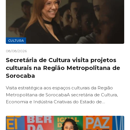
CULTURA
08/08/2026
Secretária de Cultura visita projetos
culturais na Região Metropolitana de
Sorocaba
Visita estratégica aos espaços culturais da Região
Metropolitana de SorocabaA secretária de Cultura,
Economia e Indústria Criativas do Estado de…