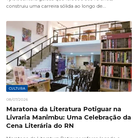
construiu uma carreira sólida ao longo de…
CULTURA
08/07/2026
Maratona da Literatura Potiguar na
Livraria Manimbu: Uma Celebração da
Cena Literária do RN