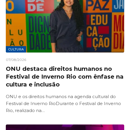
CULTURA
07/08/2026
ONU destaca direitos humanos no
Festival de Inverno Rio com ênfase na
cultura e inclusão
ONU e os direitos humanos na agenda cultural do
Festival de Inverno RioDurante o Festival de Inverno
Rio, realizado na…