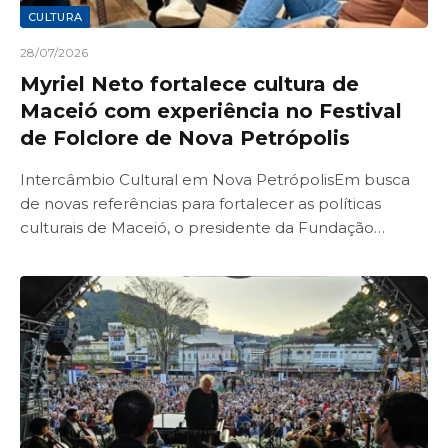
CULTURA
28/07/2026
Myriel Neto fortalece cultura de
Maceió com experiência no Festival
de Folclore de Nova Petrópolis
Intercâmbio Cultural em Nova PetrópolisEm busca
de novas referências para fortalecer as políticas
culturais de Maceió, o presidente da Fundação…