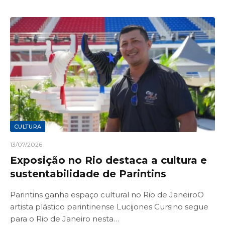
CULTURA
13/07/2026
Exposição no Rio destaca a cultura e
sustentabilidade de Parintins
Parintins ganha espaço cultural no Rio de JaneiroO
artista plástico parintinense Lucijones Cursino segue
para o Rio de Janeiro nesta…