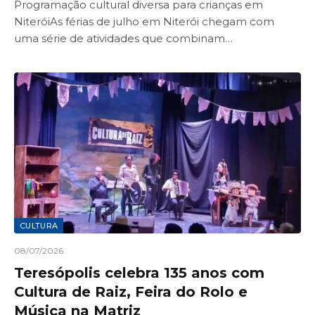
Programação cultural diversa para crianças em
NiteróiAs férias de julho em Niterói chegam com
uma série de atividades que combinam…
CULTURA
08/07/2026
Teresópolis celebra 135 anos com
Cultura de Raiz, Feira do Rolo e
Música na Matriz