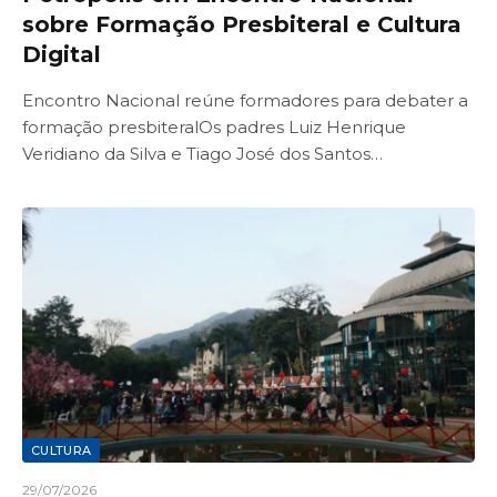
sobre Formação Presbiteral e Cultura
Digital
Encontro Nacional reúne formadores para debater a
formação presbiteralOs padres Luiz Henrique
Veridiano da Silva e Tiago José dos Santos…
CULTURA
29/07/2026