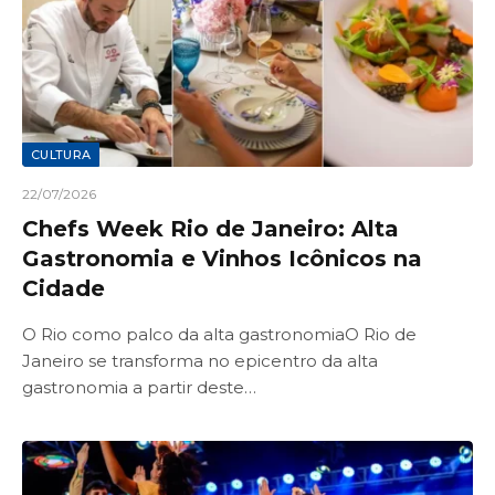
CULTURA
22/07/2026
Chefs Week Rio de Janeiro: Alta
Gastronomia e Vinhos Icônicos na
Cidade
O Rio como palco da alta gastronomiaO Rio de
Janeiro se transforma no epicentro da alta
gastronomia a partir deste…