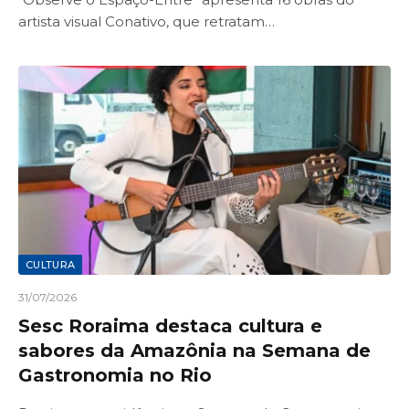
artista visual Conativo, que retratam…
CULTURA
31/07/2026
Sesc Roraima destaca cultura e
sabores da Amazônia na Semana de
Gastronomia no Rio