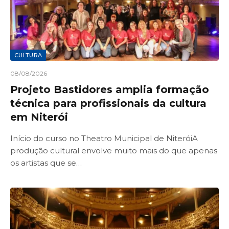
CULTURA
08/08/2026
Projeto Bastidores amplia formação
técnica para profissionais da cultura
em Niterói
Início do curso no Theatro Municipal de NiteróiA
produção cultural envolve muito mais do que apenas
os artistas que se…