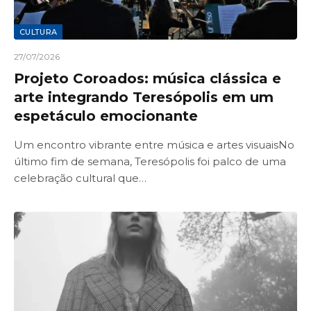
CULTURA
27/07/2026
Projeto Coroados: música clássica e
arte integrando Teresópolis em um
espetáculo emocionante
Um encontro vibrante entre música e artes visuaisNo
último fim de semana, Teresópolis foi palco de uma
celebração cultural que…