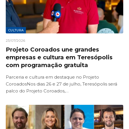
CULTURA
23/07/2026
Projeto Coroados une grandes
empresas e cultura em Teresópolis
com programação gratuita
Parceria e cultura em destaque no Projeto
CoroadosNos dias 26 e 27 de julho, Teresópolis será
palco do Projeto Coroados,…