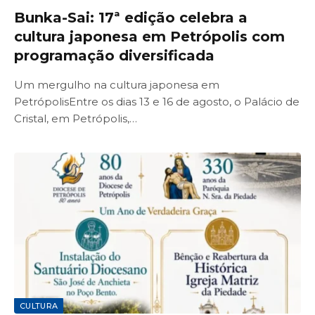
Bunka-Sai: 17ª edição celebra a
cultura japonesa em Petrópolis com
programação diversificada
Um mergulho na cultura japonesa em
PetrópolisEntre os dias 13 e 16 de agosto, o Palácio de
Cristal, em Petrópolis,…
CULTURA