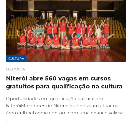
CULTURA
13/07/2026
Niterói abre 560 vagas em cursos
gratuitos para qualificação na cultura
Oportunidades em qualificação cultural em
NiteróiMoradores de Niterói que desejam atuar na
área cultural agora contam com uma chance valiosa:
…