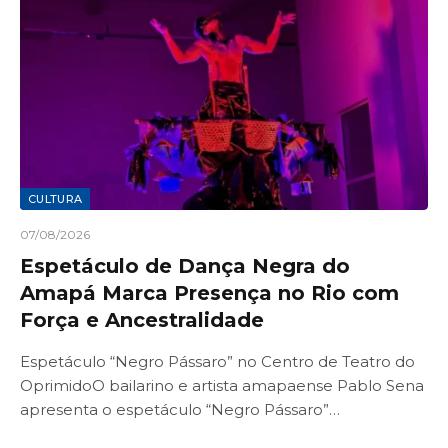
CULTURA
07/08/2026
Espetáculo de Dança Negra do
Amapá Marca Presença no Rio com
Força e Ancestralidade
Espetáculo “Negro Pássaro” no Centro de Teatro do
OprimidoO bailarino e artista amapaense Pablo Sena
apresenta o espetáculo “Negro Pássaro”…