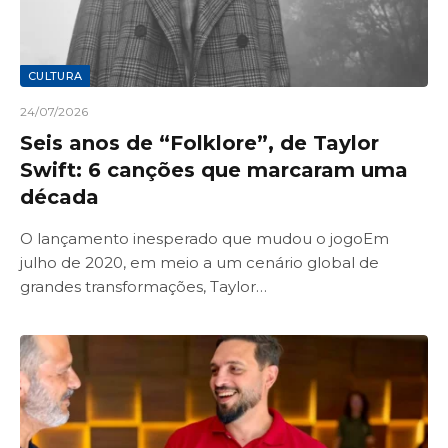
CULTURA
24/07/2026
Seis anos de “Folklore”, de Taylor
Swift: 6 canções que marcaram uma
década
O lançamento inesperado que mudou o jogoEm
julho de 2020, em meio a um cenário global de
grandes transformações, Taylor…