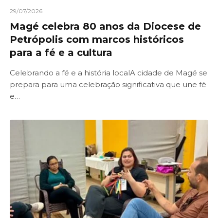
29/07/2026
Magé celebra 80 anos da Diocese de
Petrópolis com marcos históricos
para a fé e a cultura
Celebrando a fé e a história localA cidade de Magé se
prepara para uma celebração significativa que une fé
e…