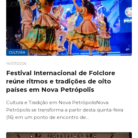
CULTURA
14/07/2026
Festival Internacional de Folclore
reúne ritmos e tradições de oito
países em Nova Petrópolis
Cultura e Tradição em Nova PetrópolisNova
Petrópolis se transforma a partir desta quinta-feira
(16) em um ponto de encontro de…