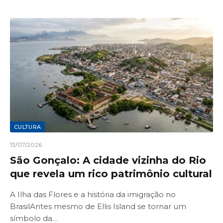
CULTURA
13/07/2026
São Gonçalo: A cidade vizinha do Rio
que revela um rico patrimônio cultural
A Ilha das Flores e a história da imigração no
BrasilAntes mesmo de Ellis Island se tornar um
símbolo da…