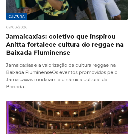
CULTURA
09/08/2026
Jamaicaxias: coletivo que inspirou
Anitta fortalece cultura do reggae na
Baixada Fluminense
Jamaicaxias e a valorização da cultura reggae na
Baixada FluminenseOs eventos promovidos pelo
Jamaicaxias mudaram a dinâmica cultural da
Baixada…