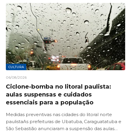
CULTURA
06/08/2026
Ciclone-bomba no litoral paulista:
aulas suspensas e cuidados
essenciais para a população
Medidas preventivas nas cidades do litoral norte
paulistaAs prefeituras de Ubatuba, Caraguatatuba e
São Sebastião anunciaram a suspensão das aulas…