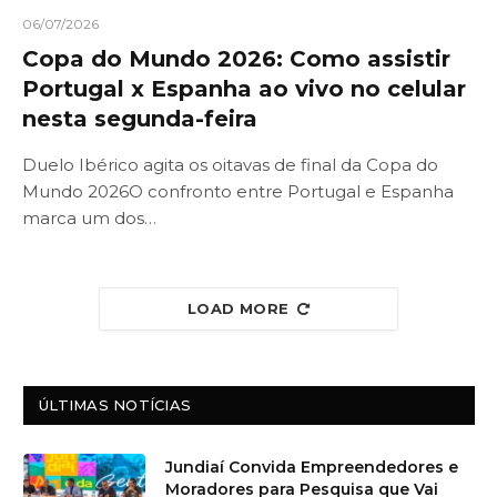
06/07/2026
Copa do Mundo 2026: Como assistir
Portugal x Espanha ao vivo no celular
nesta segunda-feira
Duelo Ibérico agita os oitavas de final da Copa do
Mundo 2026O confronto entre Portugal e Espanha
marca um dos…
LOAD MORE
ÚLTIMAS NOTÍCIAS
Jundiaí Convida Empreendedores e
Moradores para Pesquisa que Vai