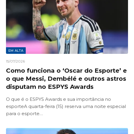
EM ALTA
15/07/2026
Como funciona o ‘Oscar do Esporte’ e
o que Messi, Dembélé e outros astros
disputam no ESPYS Awards
O que é o ESPYS Awards e sua importância no
esporteA quarta-feira (15) reserva uma noite especial
para o esporte…