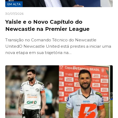
EM ALTA
30/07/2026
Yaisle e o Novo Capítulo do
Newcastle na Premier League
Transição no Comando Técnico do Newcastle
UnitedO Newcastle United está prestes a iniciar uma
nova etapa em sua trajetória na…