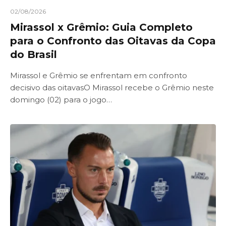
02/08/2026
Mirassol x Grêmio: Guia Completo
para o Confronto das Oitavas da Copa
do Brasil
Mirassol e Grêmio se enfrentam em confronto
decisivo das oitavasO Mirassol recebe o Grêmio neste
domingo (02) para o jogo…