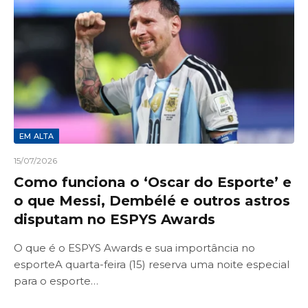
EM ALTA
15/07/2026
Como funciona o ‘Oscar do Esporte’ e
o que Messi, Dembélé e outros astros
disputam no ESPYS Awards
O que é o ESPYS Awards e sua importância no
esporteA quarta-feira (15) reserva uma noite especial
para o esporte…