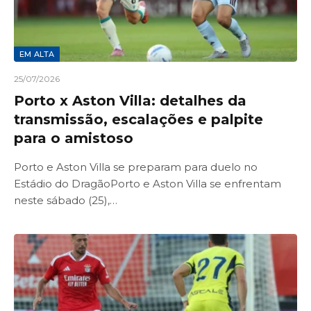
EM ALTA
25/07/2026
Porto x Aston Villa: detalhes da
transmissão, escalações e palpite
para o amistoso
Porto e Aston Villa se preparam para duelo no
Estádio do DragãoPorto e Aston Villa se enfrentam
neste sábado (25),…