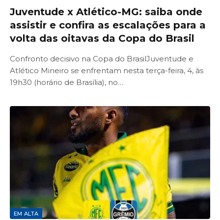
Juventude x Atlético-MG: saiba onde
assistir e confira as escalações para a
volta das oitavas da Copa do Brasil
Confronto decisivo na Copa do BrasilJuventude e
Atlético Mineiro se enfrentam nesta terça-feira, 4, às
19h30 (horário de Brasília), no…
EM ALTA