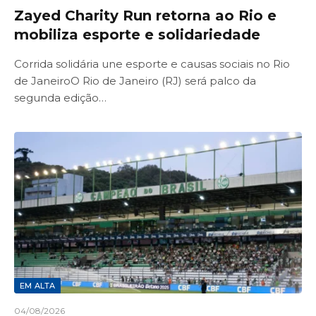
Zayed Charity Run retorna ao Rio e
mobiliza esporte e solidariedade
Corrida solidária une esporte e causas sociais no Rio
de JaneiroO Rio de Janeiro (RJ) será palco da
segunda edição…
EM ALTA
04/08/2026