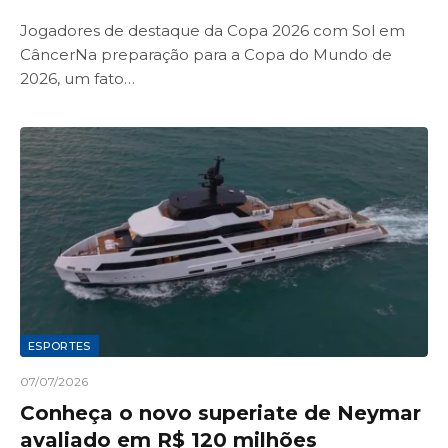
Jogadores de destaque da Copa 2026 com Sol em
CâncerNa preparação para a Copa do Mundo de
2026, um fato…
ESPORTES
07/07/2026
Conheça o novo superiate de Neymar
avaliado em R$ 120 milhões