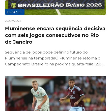
ESPORTES
27/07/2026
Fluminense encara sequência decisiva
com seis jogos consecutivos no Rio
de Janeiro
Sequência de jogos pode definir o futuro do
Fluminense na temporadaO Fluminense retoma o
Campeonato Brasileiro na próxima quarta-feira (29),…