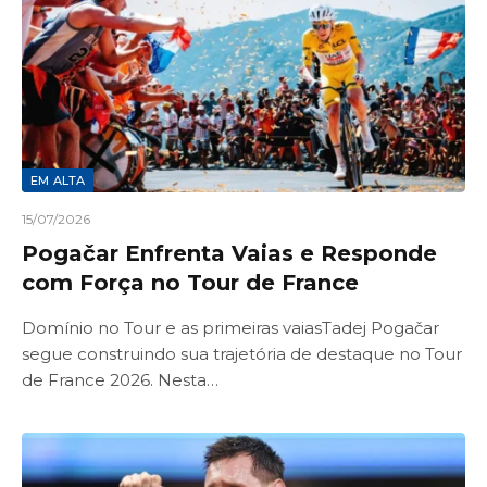
EM ALTA
15/07/2026
Pogačar Enfrenta Vaias e Responde
com Força no Tour de France
Domínio no Tour e as primeiras vaiasTadej Pogačar
segue construindo sua trajetória de destaque no Tour
de France 2026. Nesta…