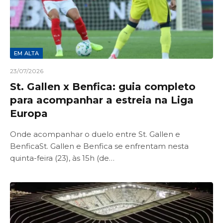
EM ALTA
23/07/2026
St. Gallen x Benfica: guia completo
para acompanhar a estreia na Liga
Europa
Onde acompanhar o duelo entre St. Gallen e
BenficaSt. Gallen e Benfica se enfrentam nesta
quinta-feira (23), às 15h (de…