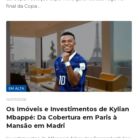
final da Copa…
EM ALTA
14/07/2026
Os Imóveis e Investimentos de Kylian
Mbappé: Da Cobertura em Paris à
Mansão em Madri