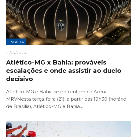
EM ALTA
21/07/2026
Atlético-MG x Bahia: prováveis
escalações e onde assistir ao duelo
decisivo
Atlético-MG e Bahia se enfrentam na Arena
MRVNesta terça-feira (21), a partir das 19h30 (horário
de Brasília), Atlético-MG e Bahia…