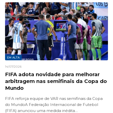
EM ALTA
14/07/2026
FIFA adota novidade para melhorar
arbitragem nas semifinais da Copa do
Mundo
FIFA reforça equipe de VAR nas semifinais da Copa
do MundoA Federação Internacional de Futebol
(FIFA) anunciou uma medida inédita…