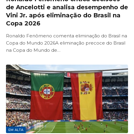
de Ancelotti e analisa desempenho de
Vini Jr. após eliminação do Brasil na
Copa 2026
Ronaldo Fenômeno comenta eliminação do Brasil na
Copa do Mundo 2026A eliminação precoce do Brasil
na Copa do Mundo de…
EM ALTA