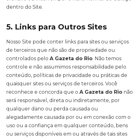
dentro do Site.
5. Links para Outros Sites
Nosso Site pode conter links para sites ou serviços
de terceiros que não são de propriedade ou
controlados pelo
A Gazeta do Rio
. Não temos
controle e não assumimos responsabilidade pelo
conteúdo, políticas de privacidade ou práticas de
quaisquer sites ou serviços de terceiros. Você
reconhece e concorda que o
A Gazeta do Rio
não
será responsável, direta ou indiretamente, por
qualquer dano ou perda causada ou
alegadamente causada por ou em conexão com o
uso ou a confiança em qualquer conteúdo, bens
ou serviços disponíveis em ou através de tais sites