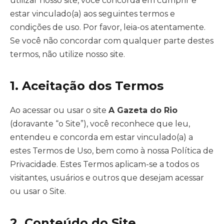
utilizar nosso site, você concorda em cumprir e
estar vinculado(a) aos seguintes termos e
condições de uso. Por favor, leia-os atentamente.
Se você não concordar com qualquer parte destes
termos, não utilize nosso site.
1. Aceitação dos Termos
Ao acessar ou usar o site
A Gazeta do Rio
(doravante “o Site”), você reconhece que leu,
entendeu e concorda em estar vinculado(a) a
estes Termos de Uso, bem como à nossa Política de
Privacidade. Estes Termos aplicam-se a todos os
visitantes, usuários e outros que desejam acessar
ou usar o Site.
2. Conteúdo do Site