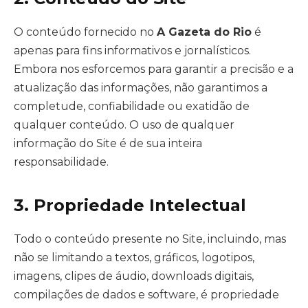
O conteúdo fornecido no
A Gazeta do Rio
é
apenas para fins informativos e jornalísticos.
Embora nos esforcemos para garantir a precisão e a
atualização das informações, não garantimos a
completude, confiabilidade ou exatidão de
qualquer conteúdo. O uso de qualquer
informação do Site é de sua inteira
responsabilidade.
3. Propriedade Intelectual
Todo o conteúdo presente no Site, incluindo, mas
não se limitando a textos, gráficos, logotipos,
imagens, clipes de áudio, downloads digitais,
compilações de dados e software, é propriedade