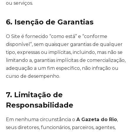
ou serviços.
6. Isenção de Garantias
O Site é fornecido “como está” e “conforme
disponível”, sem quaisquer garantias de qualquer
tipo, expressas ou implícitas, incluindo, mas não se
limitando a, garantias implícitas de comercialização,
adequação a um fim específico, não infração ou
curso de desempenho.
7. Limitação de
Responsabilidade
Em nenhuma circunstância o
A Gazeta do Rio
,
seus diretores, funcionários, parceiros, agentes,