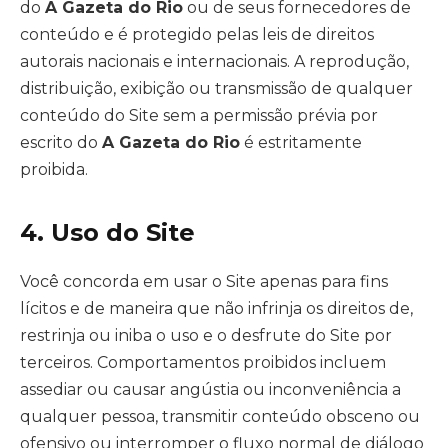
do
A Gazeta do Rio
ou de seus fornecedores de
conteúdo e é protegido pelas leis de direitos
autorais nacionais e internacionais. A reprodução,
distribuição, exibição ou transmissão de qualquer
conteúdo do Site sem a permissão prévia por
escrito do
A Gazeta do Rio
é estritamente
proibida.
4. Uso do Site
Você concorda em usar o Site apenas para fins
lícitos e de maneira que não infrinja os direitos de,
restrinja ou iniba o uso e o desfrute do Site por
terceiros. Comportamentos proibidos incluem
assediar ou causar angústia ou inconveniência a
qualquer pessoa, transmitir conteúdo obsceno ou
ofensivo ou interromper o fluxo normal de diálogo