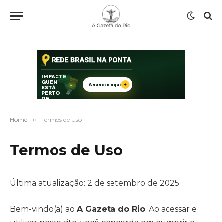
Home
»
Termos de Uso
Termos de Uso
Última atualização: 2 de setembro de 2025
Bem-vindo(a) ao
A Gazeta do Rio
. Ao acessar e