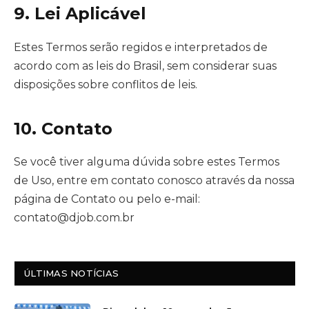
9. Lei Aplicável
Estes Termos serão regidos e interpretados de
acordo com as leis do Brasil, sem considerar suas
disposições sobre conflitos de leis.
10. Contato
Se você tiver alguma dúvida sobre estes Termos
de Uso, entre em contato conosco através da nossa
página de Contato ou pelo e-mail:
contato@djob.com.br
ÚLTIMAS NOTÍCIAS