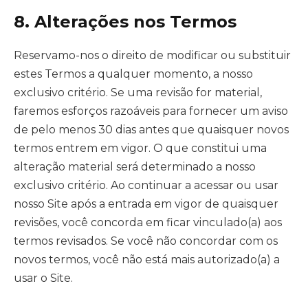
8. Alterações nos Termos
Reservamo-nos o direito de modificar ou substituir
estes Termos a qualquer momento, a nosso
exclusivo critério. Se uma revisão for material,
faremos esforços razoáveis para fornecer um aviso
de pelo menos 30 dias antes que quaisquer novos
termos entrem em vigor. O que constitui uma
alteração material será determinado a nosso
exclusivo critério. Ao continuar a acessar ou usar
nosso Site após a entrada em vigor de quaisquer
revisões, você concorda em ficar vinculado(a) aos
termos revisados. Se você não concordar com os
novos termos, você não está mais autorizado(a) a
usar o Site.