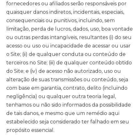
fornecedores ou afiliados serão responsáveis por
quaisquer danos indiretos, incidentais, especiais,
consequenciais ou punitivos, incluindo, sem
limitação, perda de lucros, dados, uso, boa vontade
ou outras perdas intangíveis, resultantes (i) do seu
acesso ou uso ou incapacidade de acessar ou usar
o Site; (ii) de qualquer conduta ou conteúdo de
terceiros no Site; (iii) de qualquer conteúdo obtido
do Site; e (iv) de acesso não autorizado, uso ou
alteração de suas transmissões ou conteúdo, seja
com base em garantia, contrato, delito (incluindo
negligência) ou qualquer outra teoria legal,
tenhamos ou não sido informados da possibilidade
de tais danos, e mesmo que um remédio aqui
estabelecido seja considerado ter falhado em seu
propósito essencial.