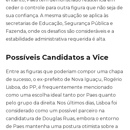
ceder o controle para outra figura que não seja de
sua confiança. A mesma situação se aplica às
secretarias de Educação, Segurança Pública e
Fazenda, onde os desafios são consideráveis e a
estabilidade administrativa requerida é alta.
Possíveis Candidatos a Vice
Entre as figuras que poderiam compor uma chapa
de sucesso, o ex-prefeito de Nova Iguaçu, Rogério
Lisboa, do PP, é frequentemente mencionado
como uma escolha ideal tanto por Paes quanto
pelo grupo da direita. Nos últimos dias, Lisboa foi
considerado como um possível parceiro na
candidatura de Douglas Ruas, embora o entorno
de Paes mantenha uma postura otimista sobre a