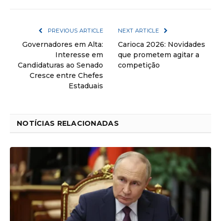
PREVIOUS ARTICLE
NEXT ARTICLE
Governadores em Alta:
Carioca 2026: Novidades
Interesse em
que prometem agitar a
Candidaturas ao Senado
competição
Cresce entre Chefes
Estaduais
NOTÍCIAS RELACIONADAS