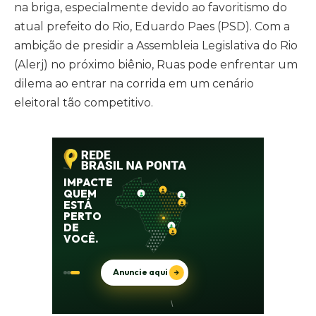
na briga, especialmente devido ao favoritismo do
atual prefeito do Rio, Eduardo Paes (PSD). Com a
ambição de presidir a Assembleia Legislativa do Rio
(Alerj) no próximo biênio, Ruas pode enfrentar um
dilema ao entrar na corrida em um cenário
eleitoral tão competitivo.