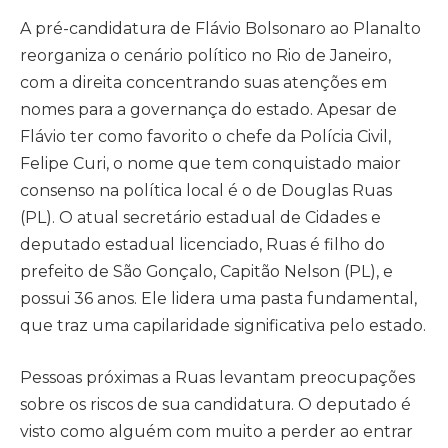
A pré-candidatura de Flávio Bolsonaro ao Planalto
reorganiza o cenário político no Rio de Janeiro,
com a direita concentrando suas atenções em
nomes para a governança do estado. Apesar de
Flávio ter como favorito o chefe da Polícia Civil,
Felipe Curi, o nome que tem conquistado maior
consenso na política local é o de Douglas Ruas
(PL). O atual secretário estadual de Cidades e
deputado estadual licenciado, Ruas é filho do
prefeito de São Gonçalo, Capitão Nelson (PL), e
possui 36 anos. Ele lidera uma pasta fundamental,
que traz uma capilaridade significativa pelo estado.
Pessoas próximas a Ruas levantam preocupações
sobre os riscos de sua candidatura. O deputado é
visto como alguém com muito a perder ao entrar