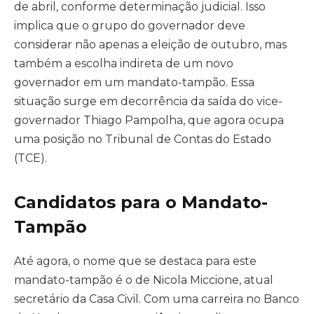
de abril, conforme determinação judicial. Isso
implica que o grupo do governador deve
considerar não apenas a eleição de outubro, mas
também a escolha indireta de um novo
governador em um mandato-tampão. Essa
situação surge em decorrência da saída do vice-
governador Thiago Pampolha, que agora ocupa
uma posição no Tribunal de Contas do Estado
(TCE).
Candidatos para o Mandato-
Tampão
Até agora, o nome que se destaca para este
mandato-tampão é o de Nicola Miccione, atual
secretário da Casa Civil. Com uma carreira no Banco