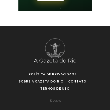
POLÍTICA DE PRIVACIDADE
SOBRE A GAZETA DO RIO
CONTATO
TERMOS DE USO
© 2026