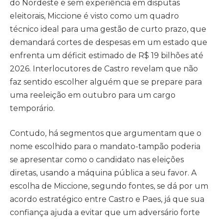
do Nordeste e sem experiência em disputas
eleitorais, Miccione é visto como um quadro
técnico ideal para uma gestão de curto prazo, que
demandará cortes de despesas em um estado que
enfrenta um déficit estimado de R$ 19 bilhões até
2026. Interlocutores de Castro revelam que não
faz sentido escolher alguém que se prepare para
uma reeleição em outubro para um cargo
temporário.
Contudo, há segmentos que argumentam que o
nome escolhido para o mandato-tampão poderia
se apresentar como o candidato nas eleições
diretas, usando a máquina pública a seu favor. A
escolha de Miccione, segundo fontes, se dá por um
acordo estratégico entre Castro e Paes, já que sua
confiança ajuda a evitar que um adversário forte