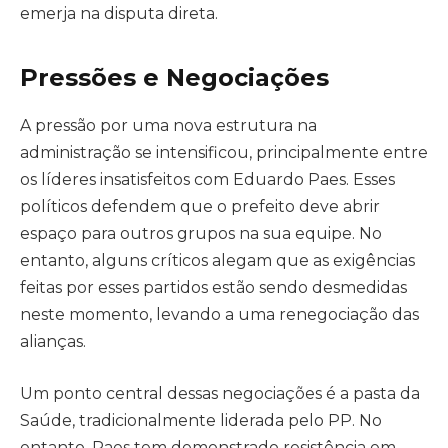
emerja na disputa direta.
Pressões e Negociações
A pressão por uma nova estrutura na
administração se intensificou, principalmente entre
os líderes insatisfeitos com Eduardo Paes. Esses
políticos defendem que o prefeito deve abrir
espaço para outros grupos na sua equipe. No
entanto, alguns críticos alegam que as exigências
feitas por esses partidos estão sendo desmedidas
neste momento, levando a uma renegociação das
alianças.
Um ponto central dessas negociações é a pasta da
Saúde, tradicionalmente liderada pelo PP. No
entanto, Paes tem demonstrado resistência em