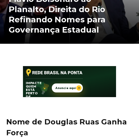
Planalto, Direita do Rio
Refinando Nomes para
Governança Estadual
Nome de Douglas Ruas Ganha
Força