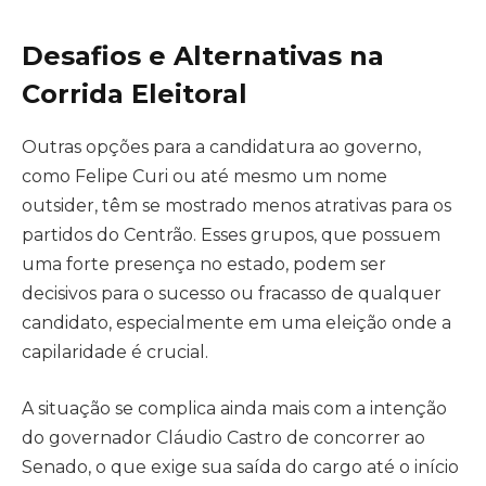
Desafios e Alternativas na
Corrida Eleitoral
Outras opções para a candidatura ao governo,
como Felipe Curi ou até mesmo um nome
outsider, têm se mostrado menos atrativas para os
partidos do Centrão. Esses grupos, que possuem
uma forte presença no estado, podem ser
decisivos para o sucesso ou fracasso de qualquer
candidato, especialmente em uma eleição onde a
capilaridade é crucial.
A situação se complica ainda mais com a intenção
do governador Cláudio Castro de concorrer ao
Senado, o que exige sua saída do cargo até o início