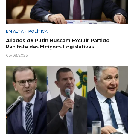
EM ALTA
POLÍTICA
Aliados de Putin Buscam Excluir Partido
Pacifista das Eleições Legislativas
08/08/2026