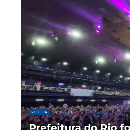
27/06/2026
POLÍTICA
Prefeitura do Rio f