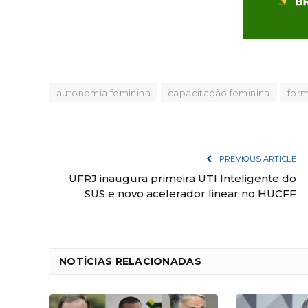
autonomia feminina
capacitação feminina
form
PREVIOUS ARTICLE
UFRJ inaugura primeira UTI Inteligente do
SUS e novo acelerador linear no HUCFF
NOTÍCIAS RELACIONADAS