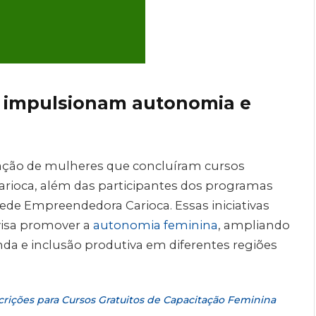
 impulsionam autonomia e
pação de mulheres que concluíram cursos
arioca, além das participantes dos programas
ede Empreendedora Carioca. Essas iniciativas
visa promover a
autonomia feminina
, ampliando
da e inclusão produtiva em diferentes regiões
crições para Cursos Gratuitos de Capacitação Feminina