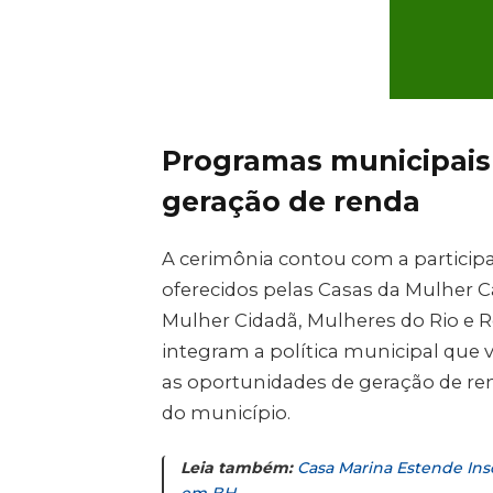
Programas municipais
geração de renda
A cerimônia contou com a partici
oferecidos pelas Casas da Mulher C
Mulher Cidadã, Mulheres do Rio e R
integram a política municipal que 
as oportunidades de geração de ren
do município.
Leia também:
Casa Marina Estende Ins