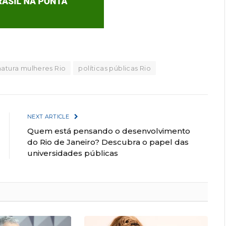
atura mulheres Rio
políticas públicas Rio
NEXT ARTICLE
Quem está pensando o desenvolvimento
do Rio de Janeiro? Descubra o papel das
universidades públicas