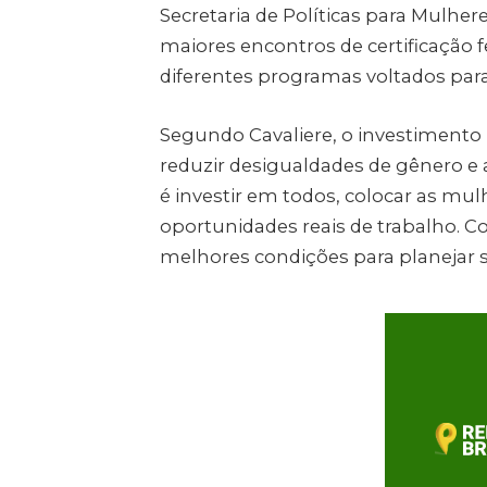
Secretaria de Políticas para Mulhe
maiores encontros de certificação 
diferentes programas voltados para 
Segundo Cavaliere, o investimento 
reduzir desigualdades de gênero e 
é investir em todos, colocar as mu
oportunidades reais de trabalho. C
melhores condições para planejar se