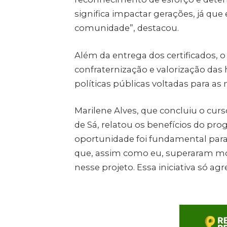
significa impactar gerações, já que 
comunidade”, destacou.
Além da entrega dos certificados,
confraternização e valorização das
políticas públicas voltadas para as
Marilene Alves, que concluiu o curs
de Sá, relatou os benefícios do pro
oportunidade foi fundamental par
que, assim como eu, superaram mom
nesse projeto. Essa iniciativa só agr