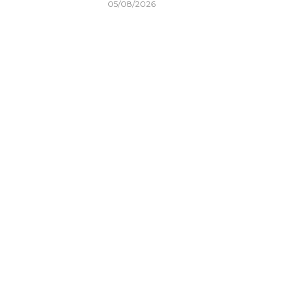
05/08/2026