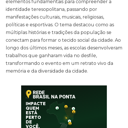
elementos fundamentais para compreender a
identidade teresopolitana, passando por
manifestações culturais, musicais, religiosas,
políticas e esportivas. O tema destacou como as
múltiplas histórias e tradições da população se
conectam para formar o tecido social da cidade. Ao
longo dos últimos meses, as escolas desenvolveram
trabalhos que ganharam vida no desfile,
transformando o evento em um retrato vivo da
memória e da diversidade da cidade.