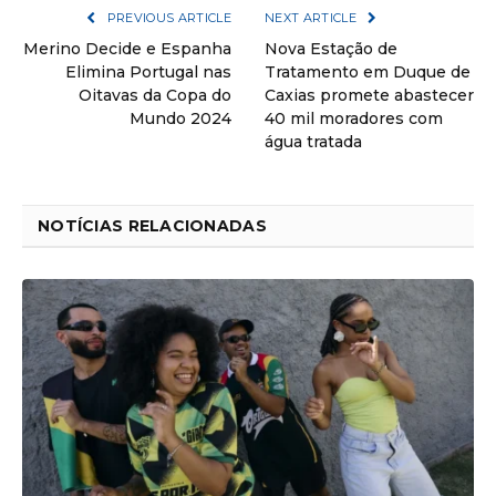
PREVIOUS ARTICLE
NEXT ARTICLE
Merino Decide e Espanha
Nova Estação de
Elimina Portugal nas
Tratamento em Duque de
Oitavas da Copa do
Caxias promete abastecer
Mundo 2024
40 mil moradores com
água tratada
NOTÍCIAS RELACIONADAS