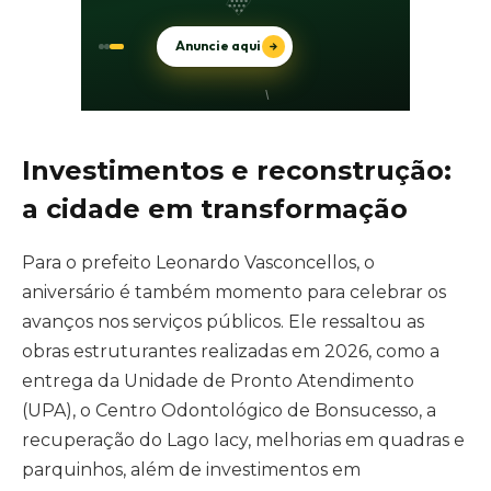
Investimentos e reconstrução:
a cidade em transformação
Para o prefeito Leonardo Vasconcellos, o
aniversário é também momento para celebrar os
avanços nos serviços públicos. Ele ressaltou as
obras estruturantes realizadas em 2026, como a
entrega da Unidade de Pronto Atendimento
(UPA), o Centro Odontológico de Bonsucesso, a
recuperação do Lago Iacy, melhorias em quadras e
parquinhos, além de investimentos em