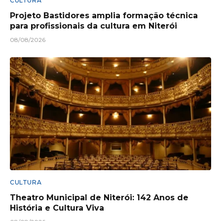
CULTURA
Projeto Bastidores amplia formação técnica
para profissionais da cultura em Niterói
08/08/2026
CULTURA
Theatro Municipal de Niterói: 142 Anos de
História e Cultura Viva