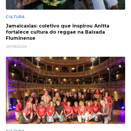
CULTURA
Jamaicaxias: coletivo que inspirou Anitta
fortalece cultura do reggae na Baixada
Fluminense
09/08/2026