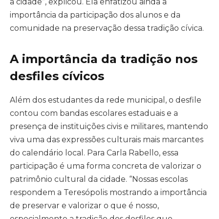
a cidade”, explicou. Ela enfatizou ainda a
importância da participação dos alunos e da
comunidade na preservação dessa tradição cívica.
A importância da tradição nos
desfiles cívicos
Além dos estudantes da rede municipal, o desfile
contou com bandas escolares estaduais e a
presença de instituições civis e militares, mantendo
viva uma das expressões culturais mais marcantes
do calendário local. Para Carla Rabello, essa
participação é uma forma concreta de valorizar o
patrimônio cultural da cidade. “Nossas escolas
respondem a Teresópolis mostrando a importância
de preservar e valorizar o que é nosso,
especialmente a tradição dos desfiles que