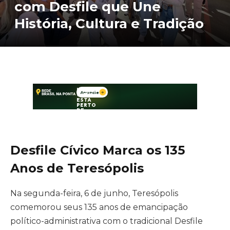
com Desfile que Une
História, Cultura e Tradição
Desfile Cívico Marca os 135
Anos de Teresópolis
Na segunda-feira, 6 de junho, Teresópolis
comemorou seus 135 anos de emancipação
político-administrativa com o tradicional Desfile