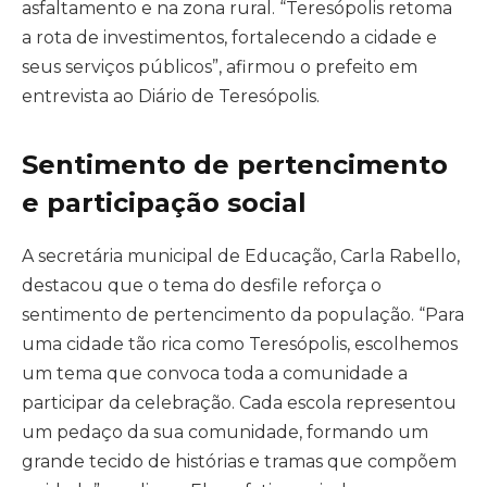
asfaltamento e na zona rural. “Teresópolis retoma
a rota de investimentos, fortalecendo a cidade e
seus serviços públicos”, afirmou o prefeito em
entrevista ao Diário de Teresópolis.
Sentimento de pertencimento
e participação social
A secretária municipal de Educação, Carla Rabello,
destacou que o tema do desfile reforça o
sentimento de pertencimento da população. “Para
uma cidade tão rica como Teresópolis, escolhemos
um tema que convoca toda a comunidade a
participar da celebração. Cada escola representou
um pedaço da sua comunidade, formando um
grande tecido de histórias e tramas que compõem