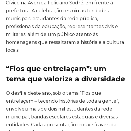
Cívico na Avenida Feliciano Sodré, em frente à
prefeitura. A celebração reuniu autoridades
municipais, estudantes da rede pública,
profissionais da educação, representantes civis e
militares, além de um público atento às
homenagens que ressaltaram a história e a cultura
locais.
“Fios que entrelaçam”: um
tema que valoriza a diversidade
O desfile deste ano, sob o tema “Fios que
entrelaçam – tecendo histórias de toda a gente”,
envolveu mais de dois mil estudantes da rede
municipal, bandas escolares estaduais e diversas
entidades. Cada apresentação trouxe à avenida