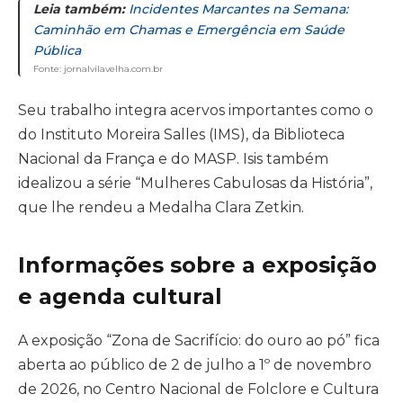
Leia também:
Incidentes Marcantes na Semana:
Caminhão em Chamas e Emergência em Saúde
Pública
Fonte: jornalvilavelha.com.br
Seu trabalho integra acervos importantes como o
do Instituto Moreira Salles (IMS), da Biblioteca
Nacional da França e do MASP. Isis também
idealizou a série “Mulheres Cabulosas da História”,
que lhe rendeu a Medalha Clara Zetkin.
Informações sobre a exposição
e agenda cultural
A exposição “Zona de Sacrifício: do ouro ao pó” fica
aberta ao público de 2 de julho a 1º de novembro
de 2026, no Centro Nacional de Folclore e Cultura