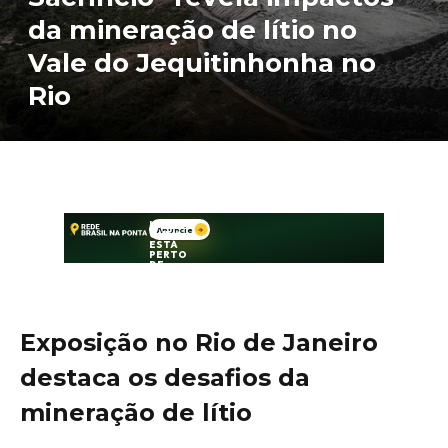
da mineração de lítio no
Vale do Jequitinhonha no
Rio
Exposição no Rio de Janeiro
destaca os desafios da
mineração de lítio