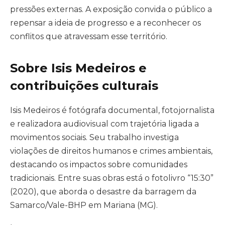
pressões externas. A exposição convida o público a
repensar a ideia de progresso e a reconhecer os
conflitos que atravessam esse território.
Sobre Isis Medeiros e
contribuições culturais
Isis Medeiros é fotógrafa documental, fotojornalista
e realizadora audiovisual com trajetória ligada a
movimentos sociais. Seu trabalho investiga
violações de direitos humanos e crimes ambientais,
destacando os impactos sobre comunidades
tradicionais. Entre suas obras está o fotolivro “15:30”
(2020), que aborda o desastre da barragem da
Samarco/Vale-BHP em Mariana (MG).