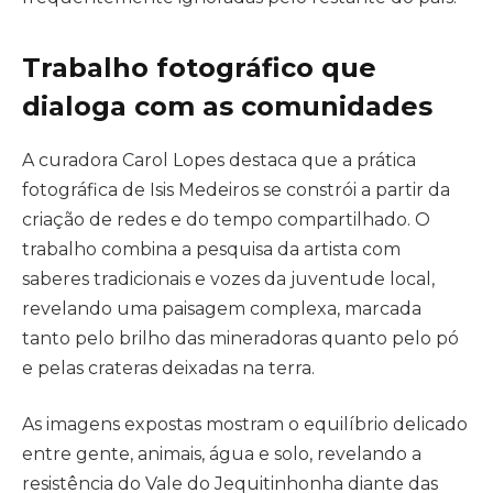
Trabalho fotográfico que
dialoga com as comunidades
A curadora Carol Lopes destaca que a prática
fotográfica de Isis Medeiros se constrói a partir da
criação de redes e do tempo compartilhado. O
trabalho combina a pesquisa da artista com
saberes tradicionais e vozes da juventude local,
revelando uma paisagem complexa, marcada
tanto pelo brilho das mineradoras quanto pelo pó
e pelas crateras deixadas na terra.
As imagens expostas mostram o equilíbrio delicado
entre gente, animais, água e solo, revelando a
resistência do Vale do Jequitinhonha diante das