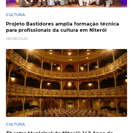
CULTURA
Projeto Bastidores amplia formação técnica
para profissionais da cultura em Niterói
08/08/2026
CULTURA