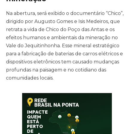
Na abertura, será exibido o documentário “Chico”,
dirigido por Augusto Gomes e Isis Medeiros, que
retrata a vida de Chico do Poço das Antas e os
efeitos humanos e ambientais da mineração no
Vale do Jequitinhonha. Esse mineral estratégico
para a fabricação de baterias de carros elétricos e
dispositivos eletrônicos tem causado mudanças
profundas na paisagem e no cotidiano das
comunidades locais.