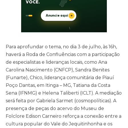
Para aprofundar o tema, no dia 3 de julho, às 16h,
haverá a Roda de Confluências com a participação
de especialistas e lideranças locais, como Ana
Carolina Nascimento (CNFCP), Sandra Benites
(Funarte), Chico, liderança comunitária de Piauí
Poço Dantas, em Itinga – MG, Tatiana da Costa
Sena (IFNMG) e Helena Taliberti (ICLT). A mediação
será feita por Gabriela Sarmet (cosmopolíticas). A
presença de peças do acervo do Museu de
Folclore Edison Carneiro reforça a conexão entre a
cultura popular do Vale do Jequitinhonha e os