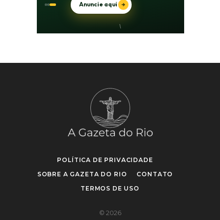
POLÍTICA DE PRIVACIDADE
SOBRE A GAZETA DO RIO
CONTATO
TERMOS DE USO
© 2026