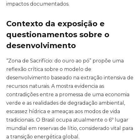
impactos documentados.
Contexto da exposição e
questionamentos sobre o
desenvolvimento
“Zona de Sacrifício: do ouro ao pó” propõe uma
reflexão crítica sobre o modelo de
desenvolvimento baseado na extração intensiva de
recursos naturais. A mostra evidencia as
contradições entre a promessa de uma economia
verde e as realidades de degradação ambiental,
escassez hídrica e ameaças aos modos de vida
tradicionais. O Brasil ocupa atualmente o 6º lugar
mundial em reservas de lítio, considerado vital para
a transição energética global.