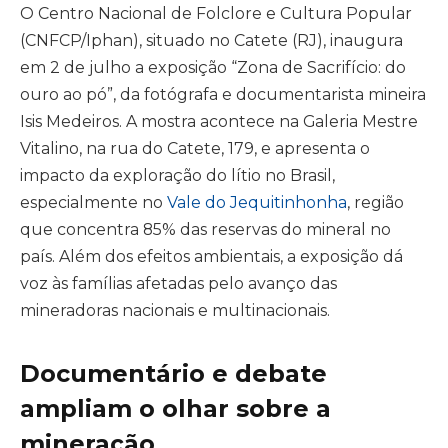
O Centro Nacional de Folclore e Cultura Popular
(CNFCP/Iphan), situado no Catete (RJ), inaugura
em 2 de julho a exposição “Zona de Sacrifício: do
ouro ao pó”, da fotógrafa e documentarista mineira
Isis Medeiros. A mostra acontece na Galeria Mestre
Vitalino, na rua do Catete, 179, e apresenta o
impacto da exploração do lítio no Brasil,
especialmente no
Vale do Jequitinhonha
, região
que concentra 85% das reservas do mineral no
país. Além dos efeitos ambientais, a exposição dá
voz às famílias afetadas pelo avanço das
mineradoras nacionais e multinacionais.
Documentário e debate
ampliam o olhar sobre a
mineração