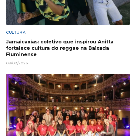
CULTURA
Jamaicaxias: coletivo que inspirou Anitta
fortalece cultura do reggae na Baixada
Fluminense
09/08/2026