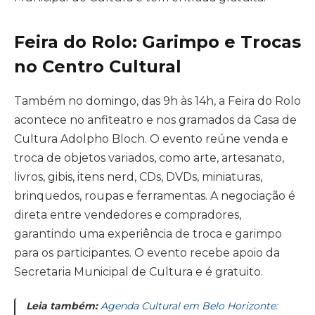
Feira do Rolo: Garimpo e Trocas
no Centro Cultural
Também no domingo, das 9h às 14h, a Feira do Rolo
acontece no anfiteatro e nos gramados da Casa de
Cultura Adolpho Bloch. O evento reúne venda e
troca de objetos variados, como arte, artesanato,
livros, gibis, itens nerd, CDs, DVDs, miniaturas,
brinquedos, roupas e ferramentas. A negociação é
direta entre vendedores e compradores,
garantindo uma experiência de troca e garimpo
para os participantes. O evento recebe apoio da
Secretaria Municipal de Cultura e é gratuito.
Leia também:
Agenda Cultural em Belo Horizonte: