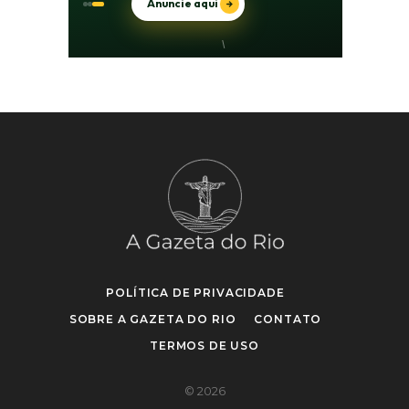
POLÍTICA DE PRIVACIDADE
SOBRE A GAZETA DO RIO
CONTATO
TERMOS DE USO
© 2026