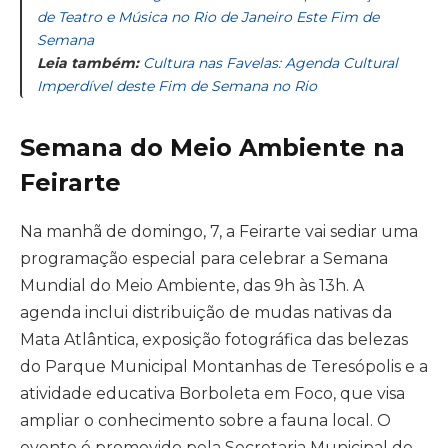
de Teatro e Música no Rio de Janeiro Este Fim de
Semana
Leia também:
Cultura nas Favelas: Agenda Cultural
Imperdível deste Fim de Semana no Rio
Semana do Meio Ambiente na
Feirarte
Na manhã de domingo, 7, a Feirarte vai sediar uma
programação especial para celebrar a Semana
Mundial do Meio Ambiente, das 9h às 13h. A
agenda inclui distribuição de mudas nativas da
Mata Atlântica, exposição fotográfica das belezas
do Parque Municipal Montanhas de Teresópolis e a
atividade educativa Borboleta em Foco, que visa
ampliar o conhecimento sobre a fauna local. O
evento é promovido pela Secretaria Municipal de