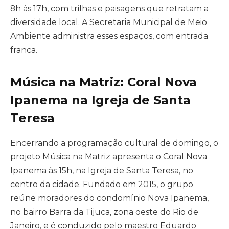
8h às 17h, com trilhas e paisagens que retratam a
diversidade local. A Secretaria Municipal de Meio
Ambiente administra esses espaços, com entrada
franca.
Música na Matriz: Coral Nova
Ipanema na Igreja de Santa
Teresa
Encerrando a programação cultural de domingo, o
projeto Música na Matriz apresenta o Coral Nova
Ipanema às 15h, na Igreja de Santa Teresa, no
centro da cidade. Fundado em 2015, o grupo
reúne moradores do condomínio Nova Ipanema,
no bairro Barra da Tijuca, zona oeste do Rio de
Janeiro, e é conduzido pelo maestro Eduardo