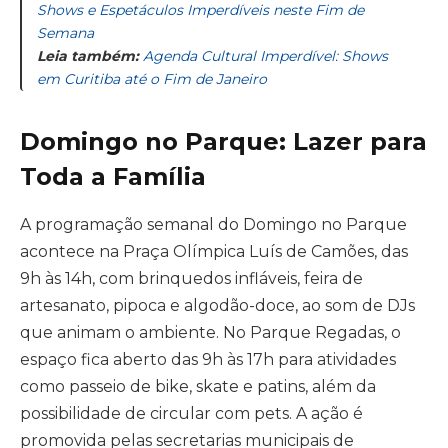
Shows e Espetáculos Imperdíveis neste Fim de
Semana
Leia também:
Agenda Cultural Imperdível: Shows
em Curitiba até o Fim de Janeiro
Domingo no Parque: Lazer para
Toda a Família
A programação semanal do Domingo no Parque
acontece na Praça Olímpica Luís de Camões, das
9h às 14h, com brinquedos infláveis, feira de
artesanato, pipoca e algodão-doce, ao som de DJs
que animam o ambiente. No Parque Regadas, o
espaço fica aberto das 9h às 17h para atividades
como passeio de bike, skate e patins, além da
possibilidade de circular com pets. A ação é
promovida pelas secretarias municipais de