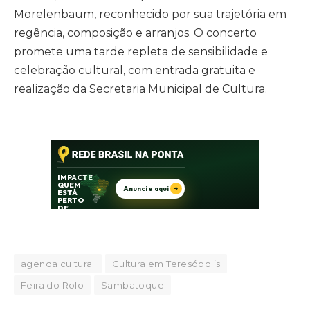
Morelenbaum, reconhecido por sua trajetória em
regência, composição e arranjos. O concerto
promete uma tarde repleta de sensibilidade e
celebração cultural, com entrada gratuita e
realização da Secretaria Municipal de Cultura.
agenda cultural
Cultura em Teresópolis
Feira do Rolo
Sambatoque