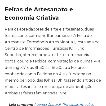
Feiras de Artesanato e
Economia Criativa
Para os apreciadores de arte e artesanato, duas
feiras acontecem simultaneamente. A Feira de
Artesanato Teresópolis Artes Manuais, instalada no
Centro de Informações Turísticas (CIT), no
Soberbo, oferece produtos feitos em madeira,
corda, couro e tecidos, com visitação de quinta, 4, a
domingo, 7, das 8h30 às 16h30. Já a Feirarte,
conhecida como Feirinha do Alto, funciona no
mesmo período, das 10h às 18h, trazendo artigos de
moda, artesanato e uma praça de alimentação.
Ambas as feiras têm entrada livre.
Leia também:
Agenda Cultural: Principais Atrações