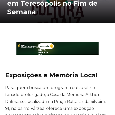
em Teresópolis no Fim de
Semana
Exposições e Memória Local
Para quem busca um programa cultural no
feriado prolongado, a Casa da Memória Arthur
Dalmasso, localizada na Praça Baltasar da Silveira,
91, no bairro Várzea, oferece uma exposição