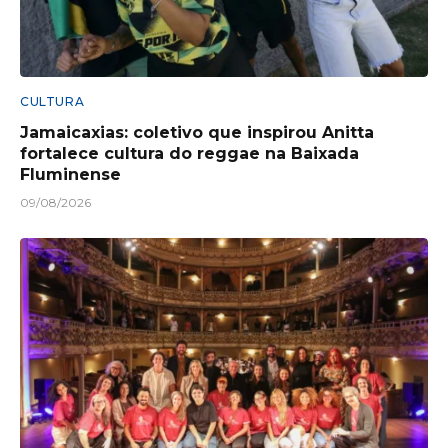
CULTURA
Jamaicaxias: coletivo que inspirou Anitta
fortalece cultura do reggae na Baixada
Fluminense
09/08/2026