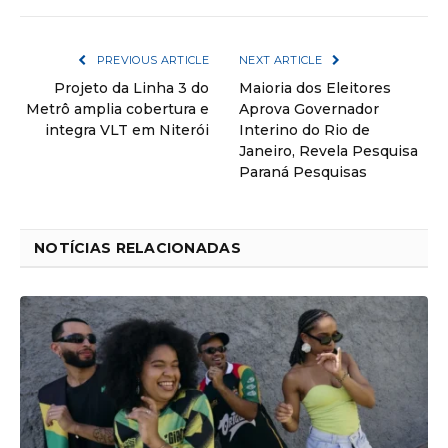
PREVIOUS ARTICLE
NEXT ARTICLE
Projeto da Linha 3 do
Maioria dos Eleitores
Metrô amplia cobertura e
Aprova Governador
integra VLT em Niterói
Interino do Rio de
Janeiro, Revela Pesquisa
Paraná Pesquisas
NOTÍCIAS RELACIONADAS