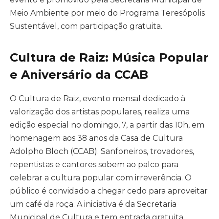
Meio Ambiente por meio do Programa Teresópolis
Sustentável, com participação gratuita.
Cultura de Raiz: Música Popular
e Aniversário da CCAB
O Cultura de Raiz, evento mensal dedicado à
valorização dos artistas populares, realiza uma
edição especial no domingo, 7, a partir das 10h, em
homenagem aos 38 anos da Casa de Cultura
Adolpho Bloch (CCAB). Sanfoneiros, trovadores,
repentistas e cantores sobem ao palco para
celebrar a cultura popular com irreverência. O
público é convidado a chegar cedo para aproveitar
um café da roça. A iniciativa é da Secretaria
Municipal de Cultura e tem entrada gratuita.