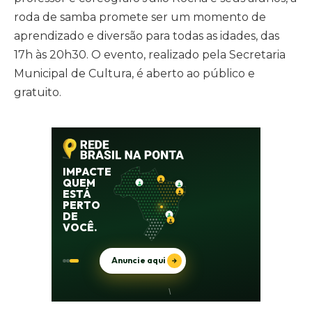
roda de samba promete ser um momento de
aprendizado e diversão para todas as idades, das
17h às 20h30. O evento, realizado pela Secretaria
Municipal de Cultura, é aberto ao público e
gratuito.