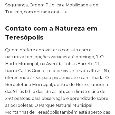
Segurança, Ordem Pública e Mobilidade e de
Turismo, com entrada gratuita.
Contato com a Natureza em
Teresópolis
Quem prefere aproveitar o contato com a
natureza tem opções variadas até domingo, 7. O
Horto Municipal, na Avenida Tobias Barreto, 21,
bairro Carlos Guinle, recebe visitantes das 9h às 16h,
oferecendo áreas para piquenique e caminhada. O
Borboletário Municipal, dentro do Horto, funciona
das 9h às 12h e das 13h às 15h, com limite diário de
240 pessoas, para observação e aprendizado sobre
as borboletas. O Parque Natural Municipal
Montanhas de Teresópolis também está aberto das