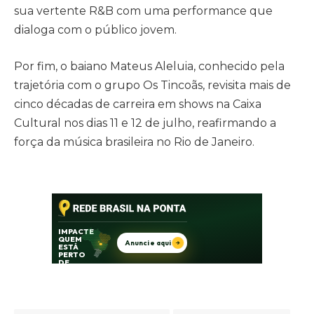
sua vertente R&B com uma performance que
dialoga com o público jovem.
Por fim, o baiano Mateus Aleluia, conhecido pela
trajetória com o grupo Os Tincoãs, revisita mais de
cinco décadas de carreira em shows na Caixa
Cultural nos dias 11 e 12 de julho, reafirmando a
força da música brasileira no Rio de Janeiro.