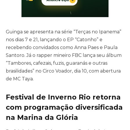
Guinga se apresenta na série “Terças no Ipanema”
nos dias 7 e 21, lançando o EP “Catonho” e
recebendo convidados como Anna Paes e Paula
Santoro. Já o rapper mineiro FBC lança seu álbum
“Tambores, cafezais, fuzis, guaranás e outras
brasilidades” no Circo Voador, dia 10, com abertura
de MC Taya.
Festival de Inverno Rio retorna
com programação diversificada
na Marina da Glória