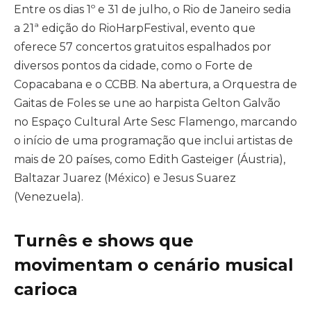
Entre os dias 1º e 31 de julho, o Rio de Janeiro sedia
a 21ª edição do RioHarpFestival, evento que
oferece 57 concertos gratuitos espalhados por
diversos pontos da cidade, como o Forte de
Copacabana e o CCBB. Na abertura, a Orquestra de
Gaitas de Foles se une ao harpista Gelton Galvão
no Espaço Cultural Arte Sesc Flamengo, marcando
o início de uma programação que inclui artistas de
mais de 20 países, como Edith Gasteiger (Áustria),
Baltazar Juarez (México) e Jesus Suarez
(Venezuela).
Turnês e shows que
movimentam o cenário musical
carioca