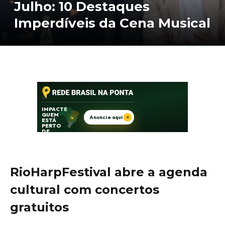
Julho: 10 Destaques
Imperdíveis da Cena Musical
RioHarpFestival abre a agenda
cultural com concertos
gratuitos