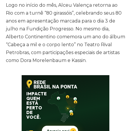
Logo no início do mês, Alceu Valença retorna ao
Rio com a turnê “80 girassóis”, celebrando seus 80
anos em apresentação marcada para o dia 3 de
julho na Fundição Progresso. No mesmo dia,
Alberto Continentino comemora um ano do álbum
“Cabeça a mil e o corpo lento” no Teatro Rival
Petrobras, com participações especiais de artistas
como Dora Morelenbaum e Kassin.