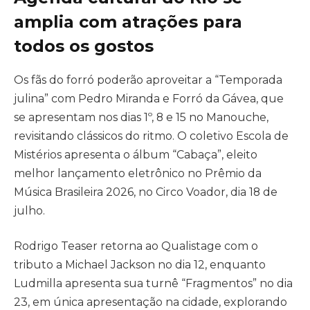
amplia com atrações para
todos os gostos
Os fãs do forró poderão aproveitar a “Temporada
julina” com Pedro Miranda e Forró da Gávea, que
se apresentam nos dias 1º, 8 e 15 no Manouche,
revisitando clássicos do ritmo. O coletivo Escola de
Mistérios apresenta o álbum “Cabaça”, eleito
melhor lançamento eletrônico no Prêmio da
Música Brasileira 2026, no Circo Voador, dia 18 de
julho.
Rodrigo Teaser retorna ao Qualistage com o
tributo a Michael Jackson no dia 12, enquanto
Ludmilla apresenta sua turnê “Fragmentos” no dia
23, em única apresentação na cidade, explorando