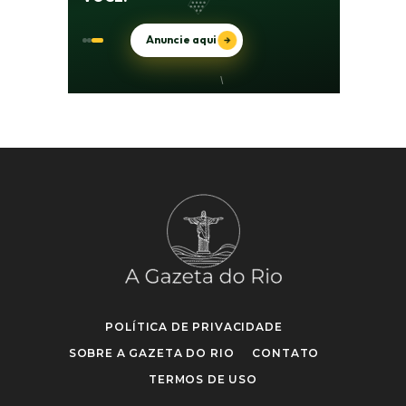
POLÍTICA DE PRIVACIDADE
SOBRE A GAZETA DO RIO
CONTATO
TERMOS DE USO