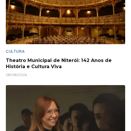
CULTURA
Theatro Municipal de Niterói: 142 Anos de
História e Cultura Viva
08/08/2026