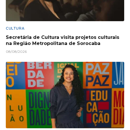
CULTURA
Secretária de Cultura visita projetos culturais
na Região Metropolitana de Sorocaba
08/08/2026