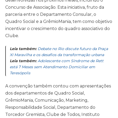
desenvolvidas nos próximos meses, incluindo o
Concurso de Associação. Esta iniciativa, fruto da
parceria entre o Departamento Consular, o
Quadro Social e a GrêmioMania, tem como objetivo
incentivar o crescimento do quadro associativo do
Clube.
Leia também:
Debate no Rio discute futuro da Praça
XI Maravilha e os desafios da transformação urbana
Leia também:
Adolescente com Síndrome de Rett
está 7 Meses sem Atendimento Domiciliar em
Teresópolis
A convenção também contou com apresentações
dos departamentos de Quadro Social,
GrêmioMania, Comunicação, Marketing,
Responsabilidade Social, Departamento do
Torcedor Gremista, Clube de Todos, Instituto