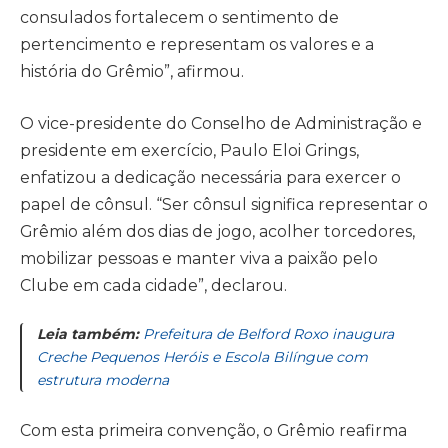
consulados fortalecem o sentimento de
pertencimento e representam os valores e a
história do Grêmio”, afirmou.
O vice-presidente do Conselho de Administração e
presidente em exercício, Paulo Eloi Grings,
enfatizou a dedicação necessária para exercer o
papel de cônsul. “Ser cônsul significa representar o
Grêmio além dos dias de jogo, acolher torcedores,
mobilizar pessoas e manter viva a paixão pelo
Clube em cada cidade”, declarou.
Leia também:
Prefeitura de Belford Roxo inaugura
Creche Pequenos Heróis e Escola Bilíngue com
estrutura moderna
Com esta primeira convenção, o Grêmio reafirma