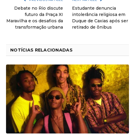
Debate no Rio discute
Estudante denuncia
futuro da Praça XI
intolerância religiosa em
Maravilha e os desafios da
Duque de Caxias após ser
transformação urbana
retirado de ônibus
NOTÍCIAS RELACIONADAS