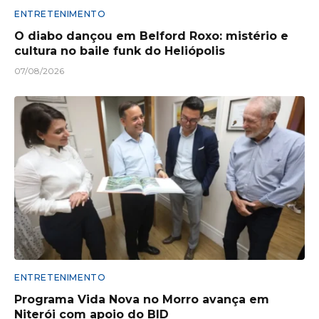
ENTRETENIMENTO
O diabo dançou em Belford Roxo: mistério e
cultura no baile funk do Heliópolis
07/08/2026
ENTRETENIMENTO
Programa Vida Nova no Morro avança em
Niterói com apoio do BID