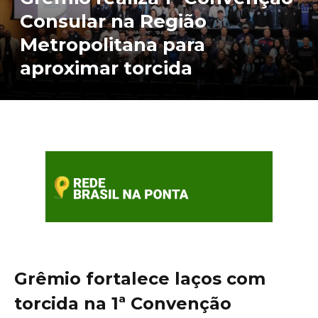
Consular na Região
Metropolitana para
aproximar torcida
Grêmio fortalece laços com
torcida na 1ª Convenção