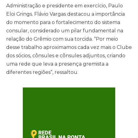
Administração e presidente em exercício, Paulo
Eloi Grings. Flávio Vargas destacou a importância
do momento para o fortalecimento do sistema
consular, considerado um pilar fundamental na
relação do Grêmio com sua torcida. “Por meio
desse trabalho aproximamos cada vez mais o Clube
dos sócios, cônsules e cônsules adjuntos, criando
uma rede que leva a presença gremista a
diferentes regiões”, ressaltou.