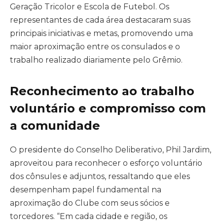
Geração Tricolor e Escola de Futebol. Os
representantes de cada área destacaram suas
principais iniciativas e metas, promovendo uma
maior aproximação entre os consulados e o
trabalho realizado diariamente pelo Grêmio.
Reconhecimento ao trabalho
voluntário e compromisso com
a comunidade
O presidente do Conselho Deliberativo, Phil Jardim,
aproveitou para reconhecer o esforço voluntário
dos cônsules e adjuntos, ressaltando que eles
desempenham papel fundamental na
aproximação do Clube com seus sócios e
torcedores. “Em cada cidade e região, os