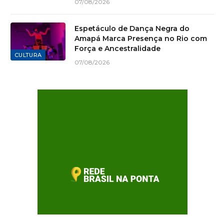
07/08/2026
Espetáculo de Dança Negra do
Amapá Marca Presença no Rio com
Força e Ancestralidade
CULTURA
07/08/2026