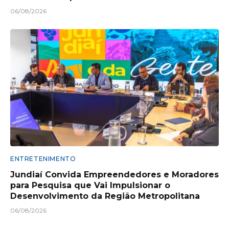
06/08/2026
ENTRETENIMENTO
Jundiaí Convida Empreendedores e Moradores
para Pesquisa que Vai Impulsionar o
Desenvolvimento da Região Metropolitana
06/08/2026