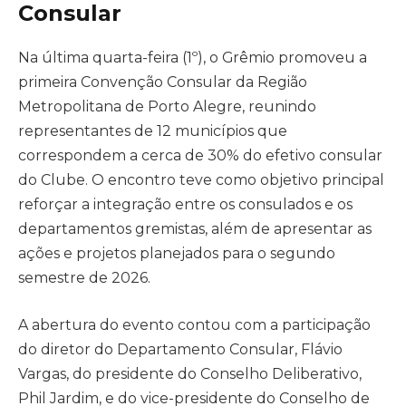
Consular
Na última quarta-feira (1º), o Grêmio promoveu a
primeira Convenção Consular da Região
Metropolitana de Porto Alegre, reunindo
representantes de 12 municípios que
correspondem a cerca de 30% do efetivo consular
do Clube. O encontro teve como objetivo principal
reforçar a integração entre os consulados e os
departamentos gremistas, além de apresentar as
ações e projetos planejados para o segundo
semestre de 2026.
A abertura do evento contou com a participação
do diretor do Departamento Consular, Flávio
Vargas, do presidente do Conselho Deliberativo,
Phil Jardim, e do vice-presidente do Conselho de