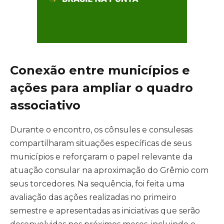
Conexão entre municípios e
ações para ampliar o quadro
associativo
Durante o encontro, os cônsules e consulesas
compartilharam situações específicas de seus
municípios e reforçaram o papel relevante da
atuação consular na aproximação do Grêmio com
seus torcedores. Na sequência, foi feita uma
avaliação das ações realizadas no primeiro
semestre e apresentadas as iniciativas que serão