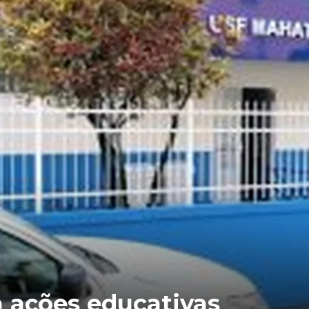
a ações educativas