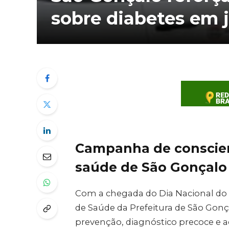
sobre diabetes em 
Campanha de conscien
saúde de São Gonçalo
Com a chegada do Dia Nacional do D
de Saúde da Prefeitura de São Gonça
prevenção, diagnóstico precoce 