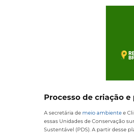
Processo de criação e 
A secretária de
meio ambiente
e Cli
essas Unidades de Conservação sur
Sustentável (PDS). A partir desse pl