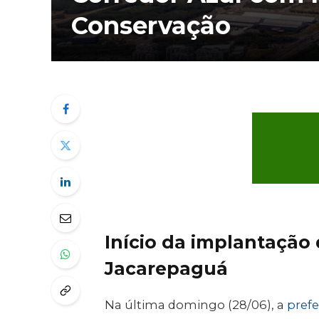
Conservação
Início da implantação
Jacarepaguá
Na última domingo (28/06), a
prefe