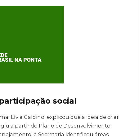
participação social
ma, Lívia Galdino, explicou que a ideia de criar
giu a partir do Plano de Desenvolvimento
anejamento, a Secretaria identificou áreas