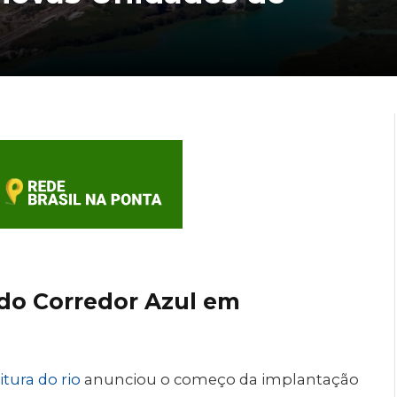
 do Corredor Azul em
itura do rio
anunciou o começo da implantação